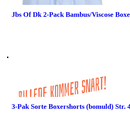
Jbs Of Dk 2-Pack Bambus/Viscose Boxe
3-Pak Sorte Boxershorts (bomuld) Str. 4