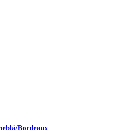
ineblå/Bordeaux