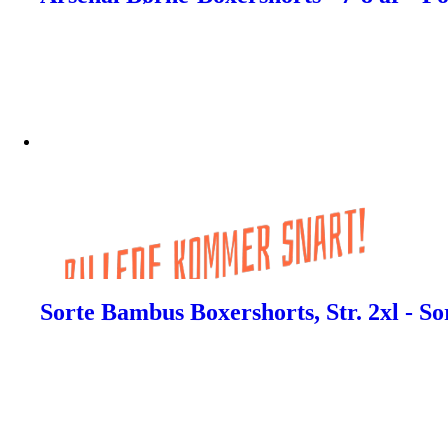
Sorte Bambus Boxershorts, Str. 2xl - S