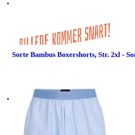
Sorte Bambus Boxershorts, Str. 2xl - S