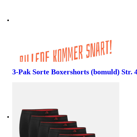
3-Pak Sorte Boxershorts (bomuld) Str. 4