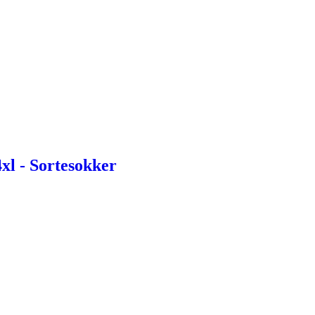
xl - Sortesokker