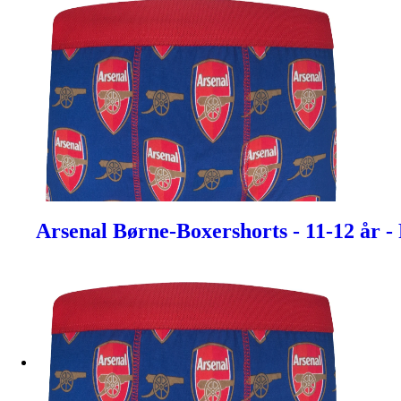
Arsenal Børne-Boxershorts - 11-12 år -