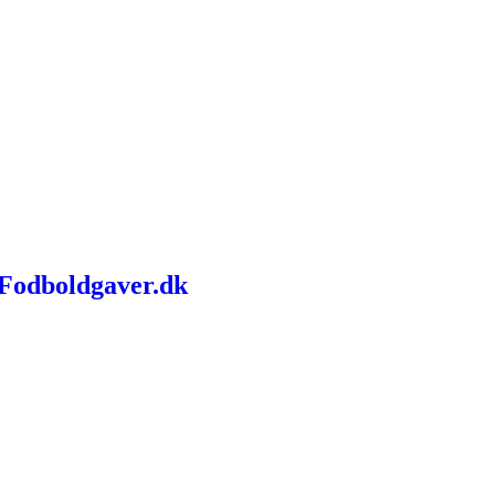
 Fodboldgaver.dk