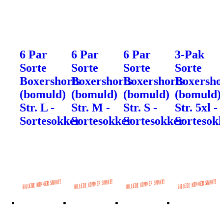
6 Par
6 Par
6 Par
3-Pak
Sorte
Sorte
Sorte
Sorte
Boxershorts
Boxershorts
Boxershorts
Boxersho
(bomuld)
(bomuld)
(bomuld)
(bomuld
Str. L -
Str. M -
Str. S -
Str. 5xl -
Sortesokker
Sortesokker
Sortesokker
Sortesok