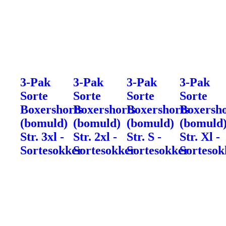
3-Pak
3-Pak
3-Pak
3-Pak
Sorte
Sorte
Sorte
Sorte
Boxershorts
Boxershorts
Boxershorts
Boxersho
(bomuld)
(bomuld)
(bomuld)
(bomuld
Str. 3xl -
Str. 2xl -
Str. S -
Str. Xl -
Sortesokker
Sortesokker
Sortesokker
Sortesok