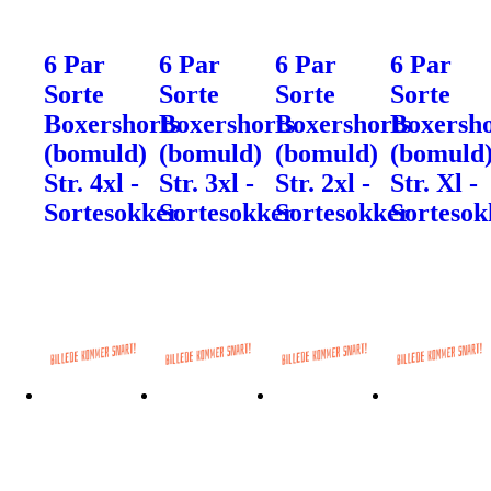
6 Par
6 Par
6 Par
6 Par
Sorte
Sorte
Sorte
Sorte
Boxershorts
Boxershorts
Boxershorts
Boxersho
(bomuld)
(bomuld)
(bomuld)
(bomuld
Str. 4xl -
Str. 3xl -
Str. 2xl -
Str. Xl -
Sortesokker
Sortesokker
Sortesokker
Sortesok