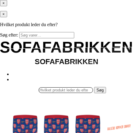
×
×
Hvilket produkt leder du efter?
Søg efter:
SOFAFABRIKKEN
SOFAFABRIKKEN
SOFAFABRIKKEN
SOFAFABRIKKEN
Søg