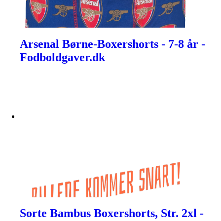
Arsenal Børne-Boxershorts - 7-8 år -
Fodboldgaver.dk
Sorte Bambus Boxershorts, Str. 2xl -