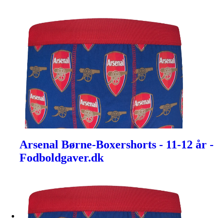
Arsenal Børne-Boxershorts - 11-12 år -
Fodboldgaver.dk