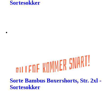
Sortesokker
Sorte Bambus Boxershorts, Str. 2xl -
Sortesokker