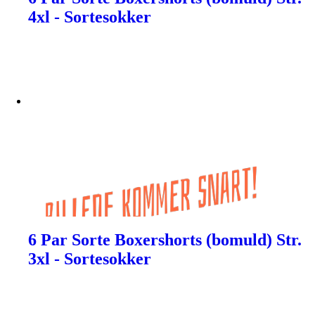
4xl - Sortesokker
6 Par Sorte Boxershorts (bomuld) Str.
3xl - Sortesokker