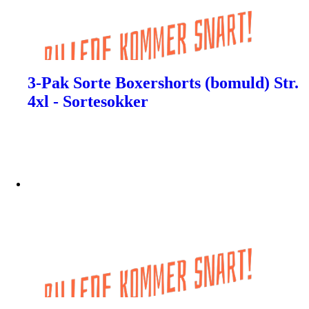
3-Pak Sorte Boxershorts (bomuld) Str.
4xl - Sortesokker