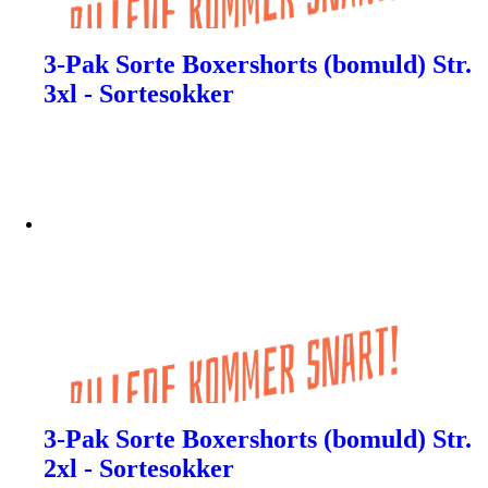
3-Pak Sorte Boxershorts (bomuld) Str.
3xl - Sortesokker
3-Pak Sorte Boxershorts (bomuld) Str.
2xl - Sortesokker