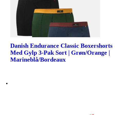
Danish Endurance Classic Boxershorts
Med Gylp 3-Pak Sort | Grøn/Orange |
Marineblå/Bordeaux