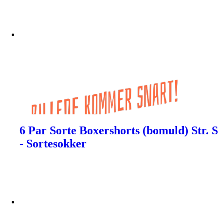
6 Par Sorte Boxershorts (bomuld) Str. S
- Sortesokker