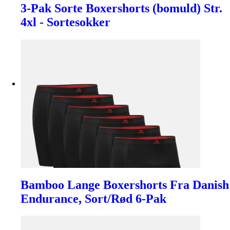
3-Pak Sorte Boxershorts (bomuld) Str.
4xl - Sortesokker
Bamboo Lange Boxershorts Fra Danish
Endurance, Sort/Rød 6-Pak