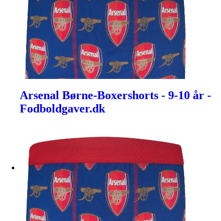
Arsenal Børne-Boxershorts - 9-10 år -
Fodboldgaver.dk