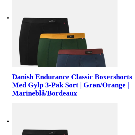
Danish Endurance Classic Boxershorts
Med Gylp 3-Pak Sort | Grøn/Orange |
Marineblå/Bordeaux