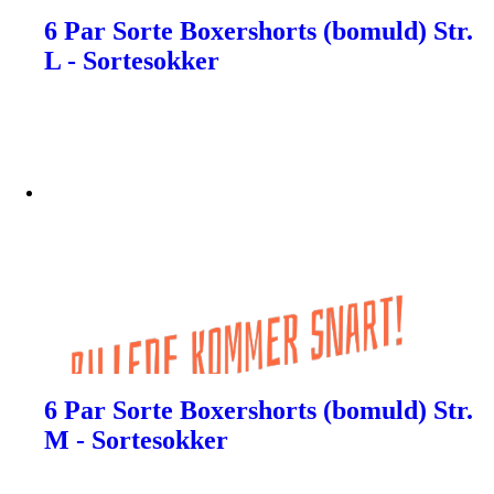
6 Par Sorte Boxershorts (bomuld) Str.
L - Sortesokker
6 Par Sorte Boxershorts (bomuld) Str.
M - Sortesokker