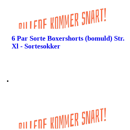
6 Par Sorte Boxershorts (bomuld) Str.
Xl - Sortesokker