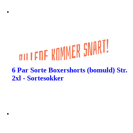
6 Par Sorte Boxershorts (bomuld) Str.
2xl - Sortesokker