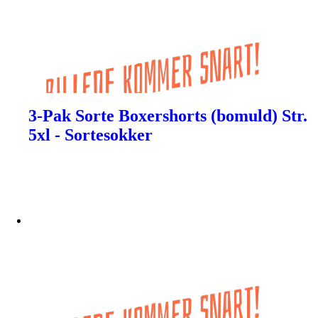
3-Pak Sorte Boxershorts (bomuld) Str.
5xl - Sortesokker