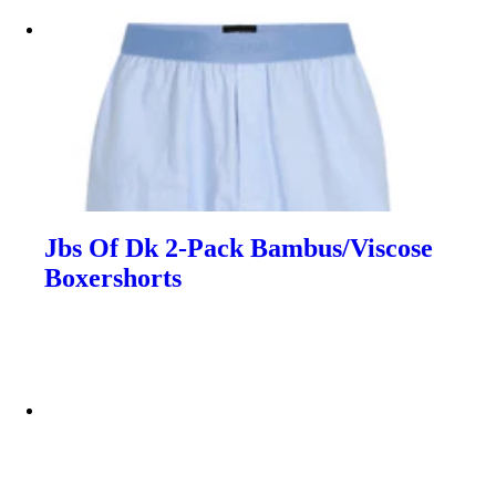
Jbs Of Dk 2-Pack Bambus/Viscose
Boxershorts