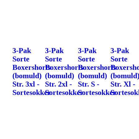
3-Pak
3-Pak
3-Pak
3-Pak
Sorte
Sorte
Sorte
Sorte
Boxershorts
Boxershorts
Boxershorts
Boxersho
(bomuld)
(bomuld)
(bomuld)
(bomuld
Str. 3xl -
Str. 2xl -
Str. S -
Str. Xl -
Sortesokker
Sortesokker
Sortesokker
Sortesok