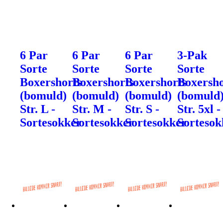
6 Par
6 Par
6 Par
3-Pak
Sorte
Sorte
Sorte
Sorte
Boxershorts
Boxershorts
Boxershorts
Boxersho
(bomuld)
(bomuld)
(bomuld)
(bomuld
Str. L -
Str. M -
Str. S -
Str. 5xl -
Sortesokker
Sortesokker
Sortesokker
Sortesok