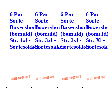
6 Par
6 Par
6 Par
6 Par
Sorte
Sorte
Sorte
Sorte
Boxershorts
Boxershorts
Boxershorts
Boxersho
(bomuld)
(bomuld)
(bomuld)
(bomuld
Str. 4xl -
Str. 3xl -
Str. 2xl -
Str. Xl -
Sortesokker
Sortesokker
Sortesokker
Sortesok