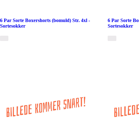
6 Par Sorte Boxershorts (bomuld) Str. 4xl -
6 Par Sorte Bo
Sortesokker
Sortesokker