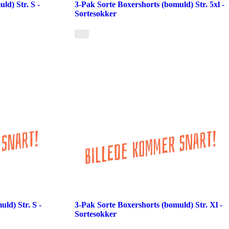
ld) Str. S -
3-Pak Sorte Boxershorts (bomuld) Str. 5xl -
Sortesokker
ld) Str. S -
3-Pak Sorte Boxershorts (bomuld) Str. Xl -
Sortesokker