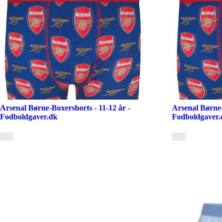
Arsenal Børne-Boxershorts - 11-12 år -
Arsenal Børne-
Fodboldgaver.dk
Fodboldgaver.