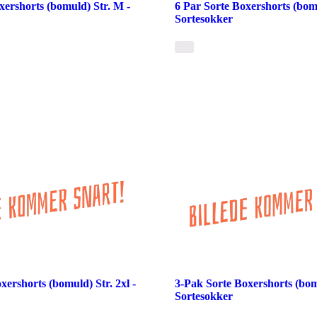
xershorts (bomuld) Str. M -
6 Par Sorte Boxershorts (bomu
Sortesokker
xershorts (bomuld) Str. 2xl -
3-Pak Sorte Boxershorts (bomu
Sortesokker