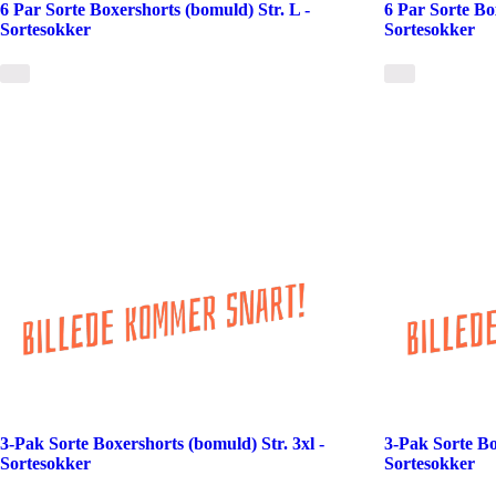
6 Par Sorte Boxershorts (bomuld) Str. L -
6 Par Sorte Bo
Sortesokker
Sortesokker
3-Pak Sorte Boxershorts (bomuld) Str. 3xl -
3-Pak Sorte Bo
Sortesokker
Sortesokker