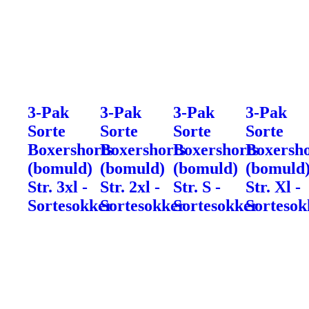
3-Pak
3-Pak
3-Pak
3-Pak
Sorte
Sorte
Sorte
Sorte
Boxershorts
Boxershorts
Boxershorts
Boxersho
(bomuld)
(bomuld)
(bomuld)
(bomuld
Str. 3xl -
Str. 2xl -
Str. S -
Str. Xl -
Sortesokker
Sortesokker
Sortesokker
Sortesok