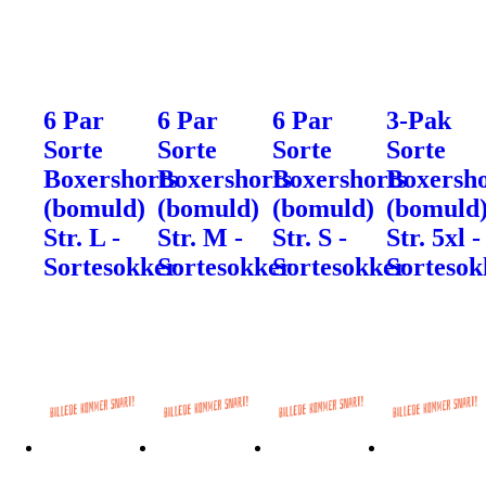
6 Par
6 Par
6 Par
3-Pak
Sorte
Sorte
Sorte
Sorte
Boxershorts
Boxershorts
Boxershorts
Boxersho
(bomuld)
(bomuld)
(bomuld)
(bomuld
Str. L -
Str. M -
Str. S -
Str. 5xl -
Sortesokker
Sortesokker
Sortesokker
Sortesok