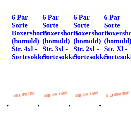
6 Par
6 Par
6 Par
6 Par
Sorte
Sorte
Sorte
Sorte
Boxershorts
Boxershorts
Boxershorts
Boxersho
(bomuld)
(bomuld)
(bomuld)
(bomuld
Str. 4xl -
Str. 3xl -
Str. 2xl -
Str. Xl -
Sortesokker
Sortesokker
Sortesokker
Sortesok