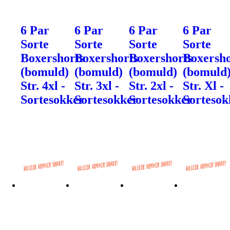
6 Par
6 Par
6 Par
6 Par
Sorte
Sorte
Sorte
Sorte
Boxershorts
Boxershorts
Boxershorts
Boxersho
(bomuld)
(bomuld)
(bomuld)
(bomuld
Str. 4xl -
Str. 3xl -
Str. 2xl -
Str. Xl -
Sortesokker
Sortesokker
Sortesokker
Sortesok