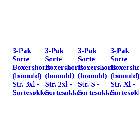
3-Pak
3-Pak
3-Pak
3-Pak
Sorte
Sorte
Sorte
Sorte
Boxershorts
Boxershorts
Boxershorts
Boxersho
(bomuld)
(bomuld)
(bomuld)
(bomuld
Str. 3xl -
Str. 2xl -
Str. S -
Str. Xl -
Sortesokker
Sortesokker
Sortesokker
Sortesok