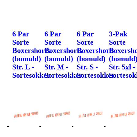
6 Par
6 Par
6 Par
3-Pak
Sorte
Sorte
Sorte
Sorte
Boxershorts
Boxershorts
Boxershorts
Boxersho
(bomuld)
(bomuld)
(bomuld)
(bomuld
Str. L -
Str. M -
Str. S -
Str. 5xl -
Sortesokker
Sortesokker
Sortesokker
Sortesok