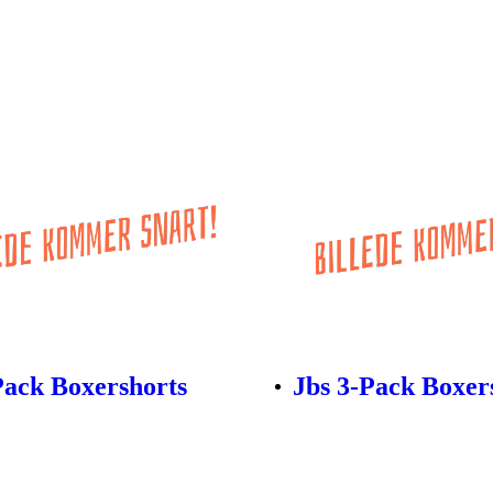
Pack Boxershorts
Jbs 3-Pack Boxer