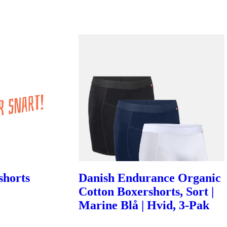
shorts
Danish Endurance Organic
Cotton Boxershorts, Sort |
Marine Blå | Hvid, 3-Pak