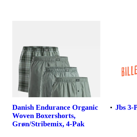
Danish Endurance Organic
Jbs 3-
Woven Boxershorts,
Grøn/Stribemix, 4-Pak