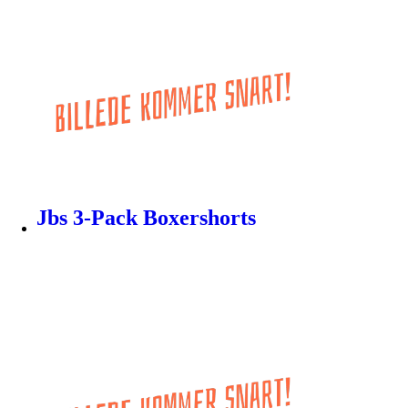
Jbs 3-Pack Boxershorts