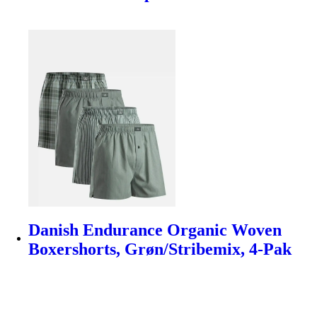
Danish Endurance Organic Woven
Boxershorts, Grøn/Stribemix, 4-Pak