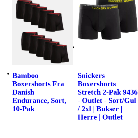
Bamboo
Snickers
Boxershorts Fra
Boxershorts
Danish
Stretch 2-Pak 9436
Endurance, Sort,
- Outlet - Sort/Gul
10-Pak
/ 2xl | Bukser |
Herre | Outlet