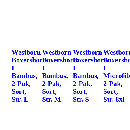
Westborn
Westborn
Westborn
Westbor
Boxershorts
Boxershorts
Boxershorts
Boxersho
I
I
I
I
Bambus,
Bambus,
Bambus,
Microfib
2-Pak,
2-Pak,
2-Pak,
2-Pak,
Sort,
Sort,
Sort,
Sort,
Str. L
Str. M
Str. S
Str. 8xl