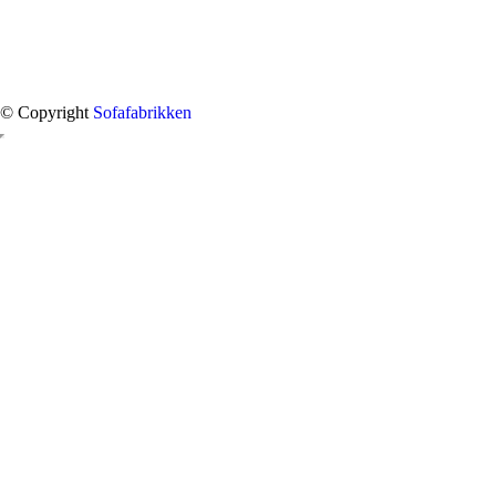
© Copyright
Sofafabrikken